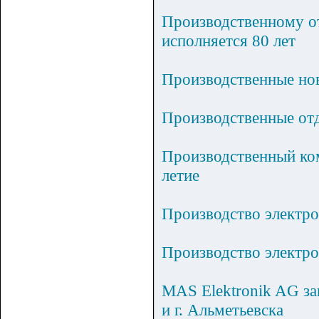
Производственному от
исполняется 80 лет
Производственные 
Производственные от
Производственный ко
летие
Производство электро
Производство электро
MAS Elektronik AG з
и г. Альметьевска