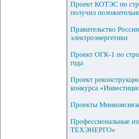
Проект КОТЭС по стро
получил положительно
Правительство России
электроэнергетики
Проект ОГК-1 по стро
года
Проект реконструкции
конкурса «Инвестици
Проекты Минкомсвяз
Профессиональные из
ТЕХЭНЕРГО»