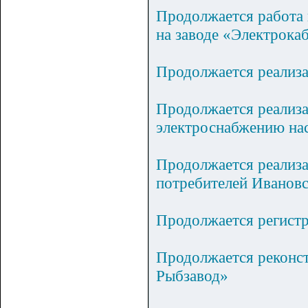
Продолжается работа 
на заводе «Электрока
Продолжается реализа
Продолжается реализ
электроснабжению нас
Продолжается реализ
потребителей Ивановс
Продолжается регист
Продолжается реконст
Рыбзавод»