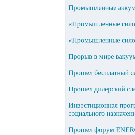
Промышленные аккуму
«Промышленные сило
«Промышленные силов
Прорыв в мире вакуу
Прошел бесплатный с
Прошел дилерский сл
Инвестиционная прог
социального назначен
Прошел форум ENER