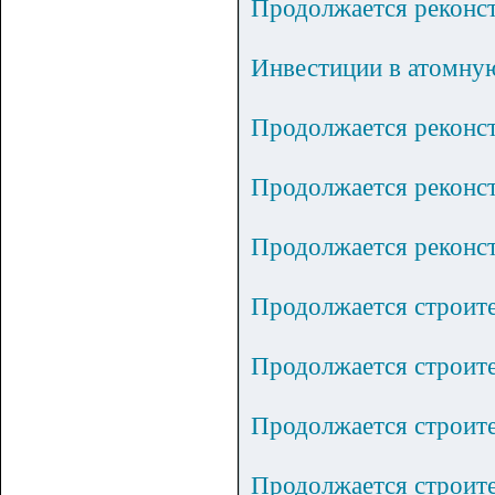
Продолжается реконс
Инвестиции в атомную
Продолжается реконс
Продолжается реконс
Продолжается рекон
Продолжается строите
Продолжается строит
Продолжается строите
Продолжается строите