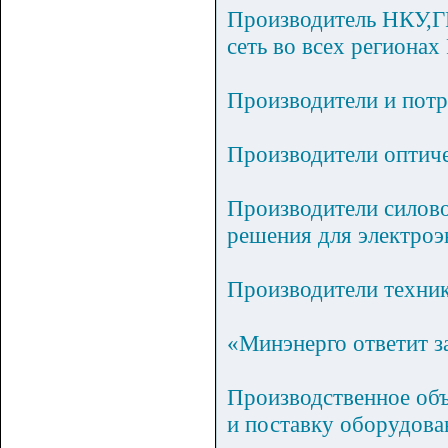
Производитель НКУ,Г
сеть во всех регионах
Производители и потр
Производители оптиче
Производители силово
решения для электроэ
Производители техни
«Минэнерго ответит з
Производственное объ
и поставку оборудов