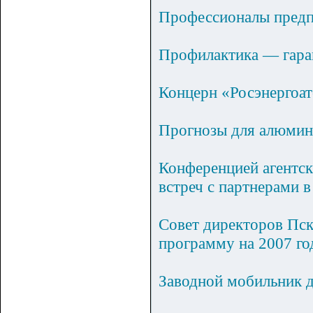
Профессионалы предп
Профилактика — гара
Концерн «Росэнергоат
Прогнозы для алюмини
Конференцией агентск
встреч с партнерами в
Совет директоров Пс
программу на 2007 год
Заводной мобильник 