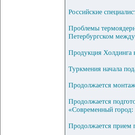
Российские специали
Проблемы термоядерно
Петербургском межд
Продукция Холдинга 
Туркмения начала под
Продолжается монтаж 
Продолжается подгото
«Современный город: 
Продолжается прием 