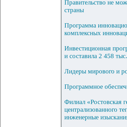
Правительство не мож
страны
Программа инновацио
комплексных инновац
Инвестиционная прог
и составила 2 458 тыс
Лидеры мирового и ро
Программное обеспече
Филиал «Ростовская г
централизованного те
инженерные изыскания