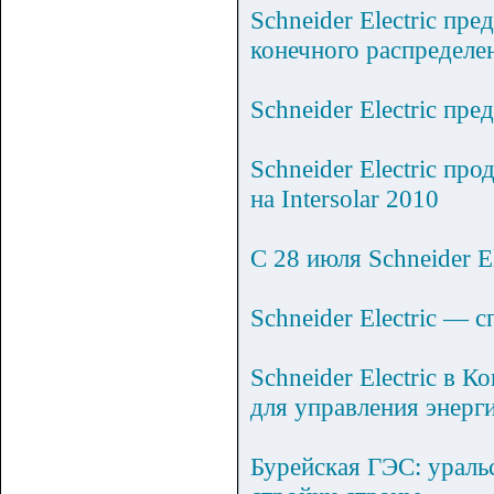
Schneider Electric пр
конечного распределе
Schneider Electric п
Schneider Electric п
на Intersolar 2010
С 28 июля Schneider E
Schneider Electric —
Schneider Electric в
для управления энерг
Бурейская ГЭС: ураль