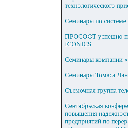
технологического при
Семинары по системе
ПРОСОФТ успешно про
ICONICS
Семинары компании «
Семинары Томаса Лан
Съемочная группа тел
Сентябрьская конфере
повышения надежност
предприятий по перер