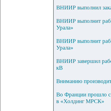
ВНИИР выполнил зака
ВНИИР выполнит раб
Урала»
ВНИИР выполнит раб
Урала»
ВНИИР завершил рабо
кВ
Вниманию производите
Во Франции прошло с
в «Холдинг МРСК»