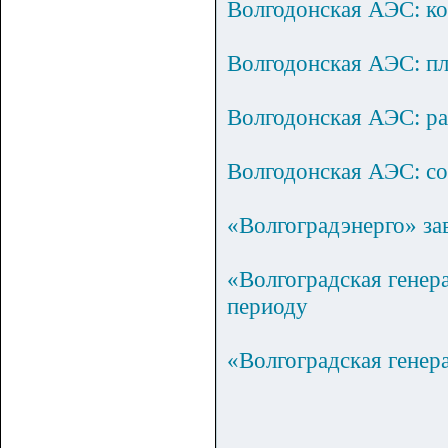
Волгодонская АЭС: к
Волгодонская АЭС: пл
Волгодонская АЭС: ра
Волгодонская АЭС: со
«Волгоградэнерго» з
«Волгоградская генер
периоду
«Волгоградская генер