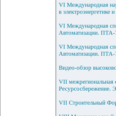
VI Международная на
в электроэнергетике 
VI Международная сп
Автоматизации. ПТА-
VI Международная сп
Автоматизации. ПТА-
Видео-обзор высоков
VII межрегиональная 
Ресурсосбережение. Э
VII Строительный 