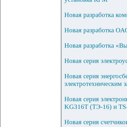
Новая разработка ко
Новая разработка О
Новая разработка «В
Новая серия электроу
Новая серия энергос
электротехническим 
Новая серия электро
KG316T (ТЭ-16) и T
Новая серия счетчи