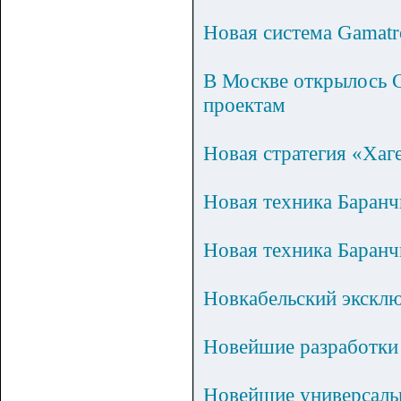
Новая система Gamatr
В Москве открылось 
проектам
Новая стратегия «Хаг
Новая техника Баранч
Новая техника Баранч
Новкабельский экскл
Новейшие разработки 
Новейшие универсаль