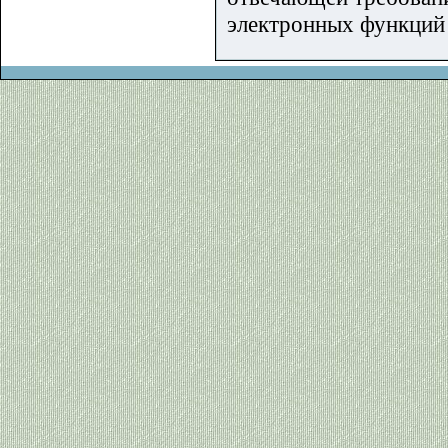
электронных функций 