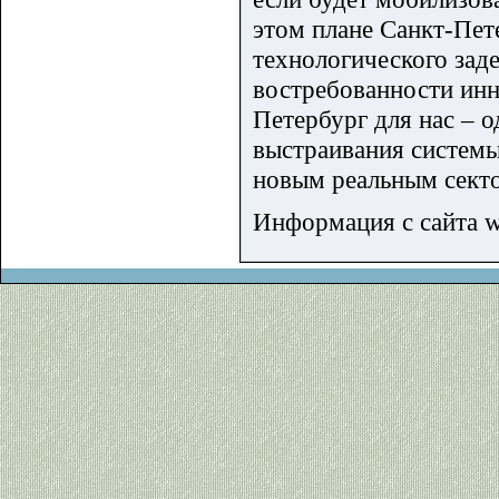
этом плане Санкт-Пет
технологического заде
востребованности инн
Петербург для нас – 
выстраивания системы
новым реальным сект
Информация с сайта 