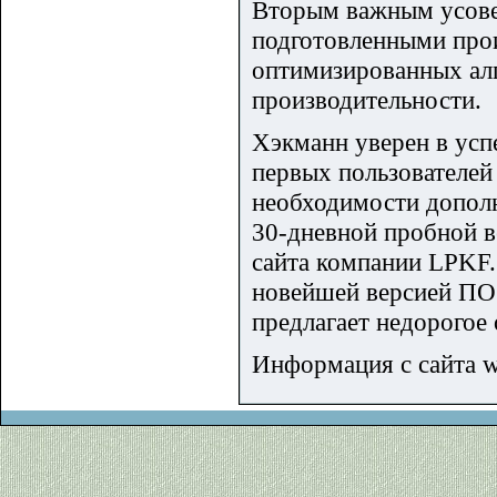
Вторым важным усовер
подготовленными про
оптимизированных ал
производительности.
Хэкманн уверен в усп
первых пользователей
необходимости дополн
30-дневной пробной ве
сайта компании LPKF.
новейшей версией ПО.
предлагает недорогое
Информация с сайта w