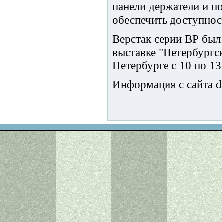
панели держатели и п
обеспечить доступнос
Верстак серии ВР был
выставке "Петербургск
Петербурге с 10 по 13
Информация с сайта di