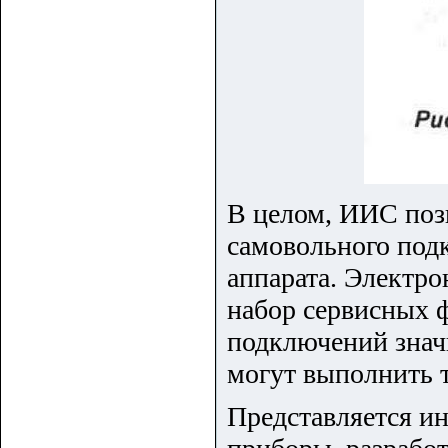
В целом, ИИС поз
самовольного под
аппарата. Электр
набор сервисных 
подключений знач
могут выполнить 
Представляется ин