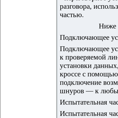
разговора, исполь
частью.
Ниже 
Подключающее ус
Подключающее уст
к проверяемой ли
установки данных,
кроссе с помощью
подключение возм
шнуров — к любы
Испытательная ча
Испытательная ча