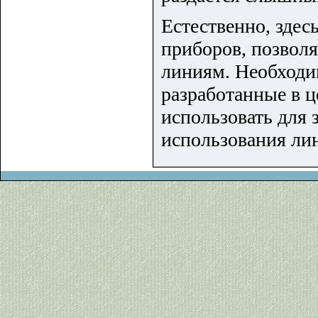
Естественно, здес
приборов, позвол
линиям. Необходи
разработанные в 
использовать для
использования ли